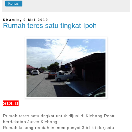
Kongsi
Khamis, 9 Mei 2019
Rumah teres satu tingkat Ipoh
SOLD
Rumah teres satu tingkat untuk dijual di Klebang Restu
berdekatan Jusco Klebang.
Rumah kosong rendah ini mempunyai 3 bilik tidur,satu